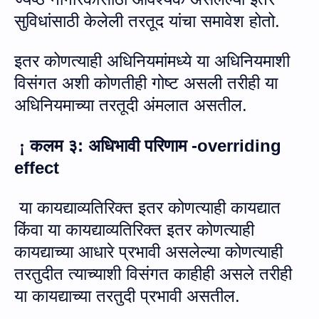
सुविधांसाठी केलेली तरतूद यांचा समावेश होतो
.
इतर कोणत्याही अधिनियमांमध्ये या अधिनियमाशी
विसंगत अशी कोणतीही गोष्ट असली तरीही या
अधिनियमाच्या तरतूदी अंमलात असतील
.
कलम ३
:
अधिभावी परिणाम -
overriding
¡
effect
या कायद्याव्यतिरिक्त इतर कोणत्याही कायद्यात
किंवा या कायद्याव्यतिरिक्त इतर कोणत्याही
कायद्याच्या आधारे प्रभावी असलेल्या कोणत्याही
तरतुदीत त्याच्याशी विसंगत काहीही असले तरीही
या कायद्याच्या तरतुदी प्रभावी असतील.