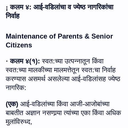
कलम ४
:
आई
-
वडिलांचा व ज्येष्ठ नागरिकांचा
¡
निर्वाह
Maintenance of Parents & Senior
Citizens
कलम ४
(
१
):
स्वत
:
च्या उत्पन्नातून किंवा
·
स्वत
:
च्या मालकीच्या मालमत्तेतून स्वत
:
चा निर्वाह
करण्यास असमर्थ असलेल्या आई
-
वडिलांसह ज्येष्ठ
नागरिक
:
(
एक
)
आई
-
वडिलांच्या किंवा आजी
-
आजोबांच्या
बाबतीत अज्ञान नसणार्‍या त्यांच्या एका किंवा अधिक
मुलांविरुध्द
,