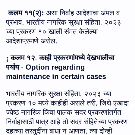
कलम ११
(
२
):
असा निर्वाह आदेशाचा अंमल व
प्रभाव, भारतीय नागरिक सुरक्षा संहिता
,
२०२३
च्या प्रकरण
१०
खाली संमत केलेल्या
आदेशाप्रमाणे असेल
.
कलम १२
.
काही प्रकरणांमध्ये देखभालीचा
¡
पर्याय
-
Option regarding
maintenance in certain cases
भारतीय नागरिक सुरक्षा संहिता
,
२०२३ च्या
प्रकरण
१०
मध्ये काहीही असले तरी
,
जिथे एखादा
ज्येष्ठ नागरिक किंवा पालक सदर प्रकरणांतर्गत
निर्वाहासाठी पात्र आहे तो सदर संहितेच्या प्रकरण
दहाच्या तरतुदींना बाधा न आणता
,
त्या दोन्ही