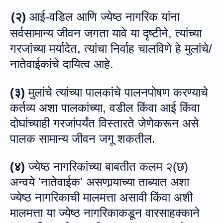
(२)
आई
-
वडिल आणि ज्येष्ठ नागरिक यांना
सर्वसामान्य जीवन जगता यावे या दृष्टीने
,
त्यांच्या
गरजांच्या मर्यादेत
,
त्यांचा निर्वाह चालविणे हे मुलांचे
/
नातेवाईकांचे दायित्व आहे
.
(
३)
मुलांचे त्यांच्या पालकांचे पालनपोषण करण्याचे
कर्तव्य अशा पालकांच्या
,
वडील किंवा आई किंवा
दोघांच्याही गरजांपर्यंत विस्तारते जेणेकरून असे
पालक सामान्य जीवन जगू शकतील.
(४)
ज्येष्ठ नागरिकांच्या बाबतीत कलम २
(
छ
)
अन्वये
ʻ
नातेवाईकʼ असणार्‍याच्या ताब्यात अशा
ज्येष्ठ नागरिकाची मालमत्ता असावी किंवा अशी
मालमत्ता या ज्येष्ठ नागरिकाकडून वारसाहक्काने