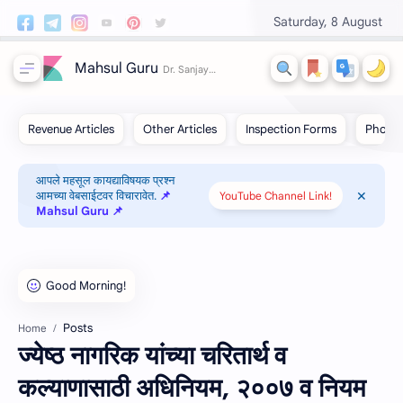
Saturday, 8 August
Mahsul Guru
आपले महसूल कायद्याविषयक प्रश्न
आमच्या वेबसाईटवर विचारावेत.
📌
YouTube Channel Link!
Mahsul Guru 📌
Posts
Home
ज्येष्ठ नागरिक यांच्या चरितार्थ व
कल्याणासाठी अधिनियम, २००७ व नियम