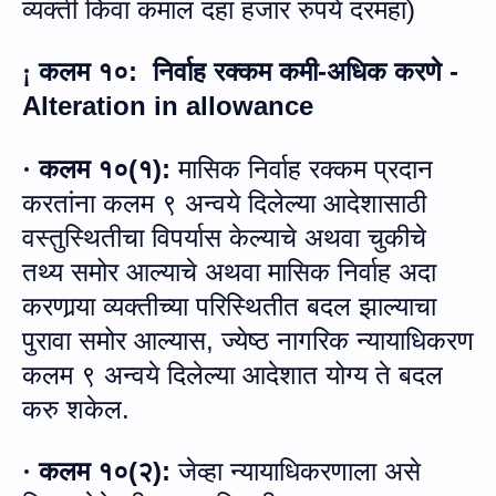
व्यक्ती किंवा कमाल दहा हजार रुपये दरमहा
)
कलम १०
:
निर्वाह रक्‍कम कमी
-
अधिक करणे -
¡
Alteration in allowance
कलम १०
(
१
):
मासिक निर्वाह रक्‍कम प्रदान
·
करतांना कलम ९ अन्वये दिलेल्या आदेशासाठी
वस्तुस्थितीचा विपर्यास केल्याचे अथवा चुकीचे
तथ्य समोर आल्याचे अथवा मासिक निर्वाह अदा
करणार्‍या व्यक्तीच्या परिस्थितीत बदल झाल्याचा
पुरावा समोर आल्यास
,
ज्‍येष्‍ठ नागरिक न्यायाधिकरण
कलम ९ अन्वये दिलेल्या आदेशात योग्य ते बदल
करु शकेल
.
कलम १०
(
२
):
जेव्हा न्यायाधिकरणाला असे
·