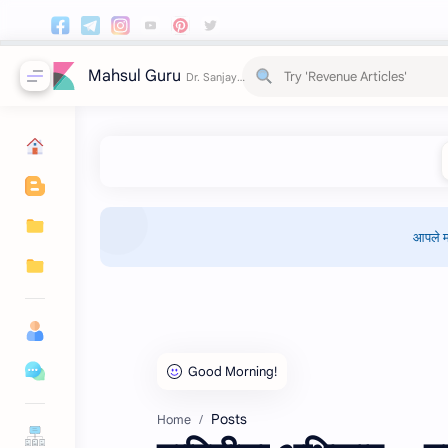
Mahsul Guru
आपले म
Posts
Home