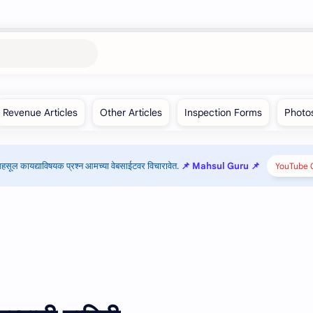
हसूल कायद्याविषयक प्रश्न आमच्या वेबसाईटवर विचारावेत.
📌 Mahsul Guru 📌
YouTube C