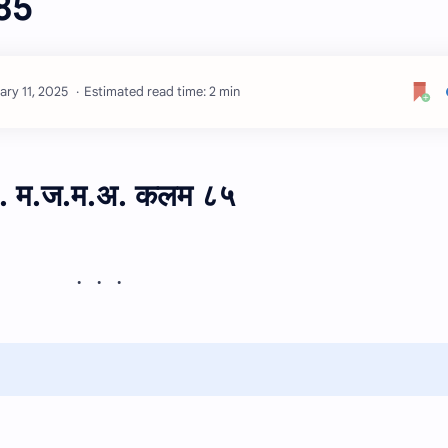
85
Estimated read time: 2 min
. म.ज.म.अ. कलम ८५