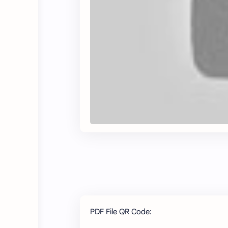
PDF File QR Code: